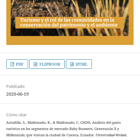
PDF
FLIPBOOK
HTML
Publicado
2020-06-19
Cómo citar
Astudillo, S., Maldonado, K., & Maldonado, C. (2020). Análisis del gasto
turístico en los segmentos de mercado Baby Boomers, Generación X y
Millennials; que visitan la ciudad de Cuenca, Ecuador.
Universidad-Verdad
,