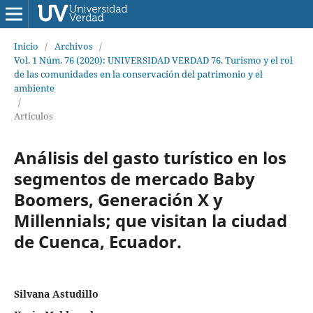
Inicio
/
Archivos
/
Vol. 1 Núm. 76 (2020): UNIVERSIDAD VERDAD 76. Turismo y el rol
de las comunidades en la conservación del patrimonio y el
ambiente
/
Artículos
Análisis del gasto turístico en los
segmentos de mercado Baby
Boomers, Generación X y
Millennials; que visitan la ciudad
de Cuenca, Ecuador.
Silvana Astudillo