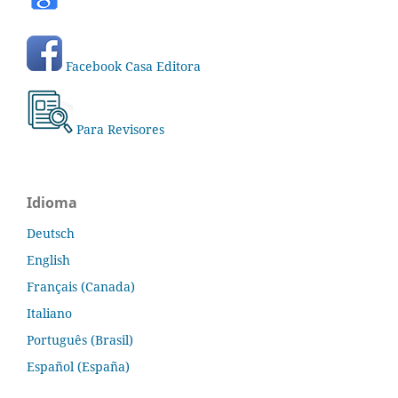
Facebook Casa Editora
Para Revisores
Idioma
Deutsch
English
Français (Canada)
Italiano
Português (Brasil)
Español (España)