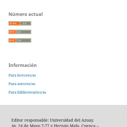
Número actual
Información
Para lectores/as
Para autores/as
Para bibliotecarios/as
Editor responsable: Universidad del Azuay.
Av. 24 de Mayo 7-77 y Hernán Malo, Cuenca –