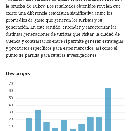
la prueba de Tukey. Los resultados obtenidos revelan que
existe una diferencia estadística significativa entre los
promedios de gasto que generan los turistas y su
generación. En este sentido, entender y caracterizar las
distintas generaciones de turistas que visitan la ciudad de
Cuenca y contrastarlos entre sí permite generar estrategias
y productos específicos para estos mercados, así como el
punto de partida para futuras investigaciones.
Descargas