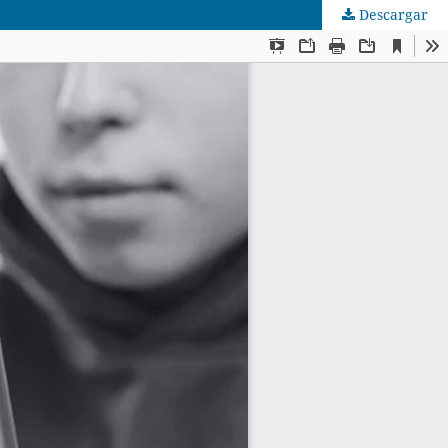
Descargar