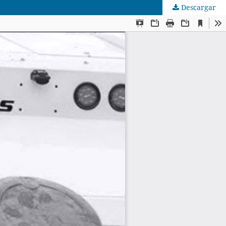
Descargar