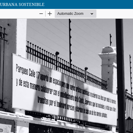
D URBANA SOSTENIBLE