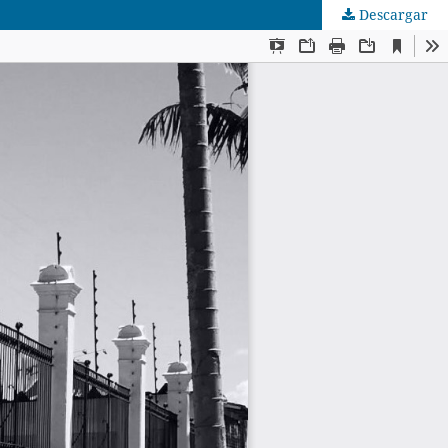
Descargar