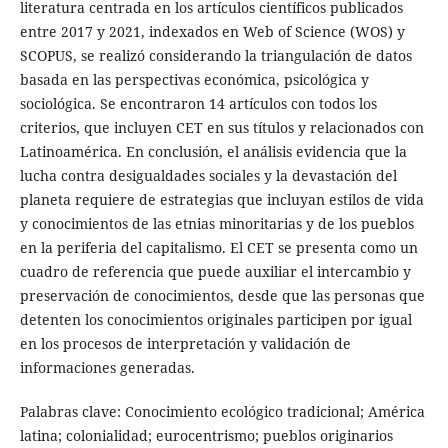
literatura centrada en los artículos científicos publicados
entre 2017 y 2021, indexados en Web of Science (WOS) y
SCOPUS, se realizó considerando la triangulación de datos
basada en las perspectivas económica, psicológica y
sociológica. Se encontraron 14 artículos con todos los
criterios, que incluyen CET en sus títulos y relacionados con
Latinoamérica. En conclusión, el análisis evidencia que la
lucha contra desigualdades sociales y la devastación del
planeta requiere de estrategias que incluyan estilos de vida
y conocimientos de las etnias minoritarias y de los pueblos
en la periferia del capitalismo. El CET se presenta como un
cuadro de referencia que puede auxiliar el intercambio y
preservación de conocimientos, desde que las personas que
detenten los conocimientos originales participen por igual
en los procesos de interpretación y validación de
informaciones generadas.
Palabras clave: Conocimiento ecológico tradicional; América
latina; colonialidad; eurocentrismo; pueblos originarios