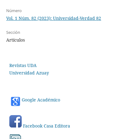
Número
Vol. 1 Núm. 82 (2023): Universidad-Verdad 82
Sección
Artículos
Revistas UDA
Universidad Azuay
Google Académico
Facebook Casa Editora