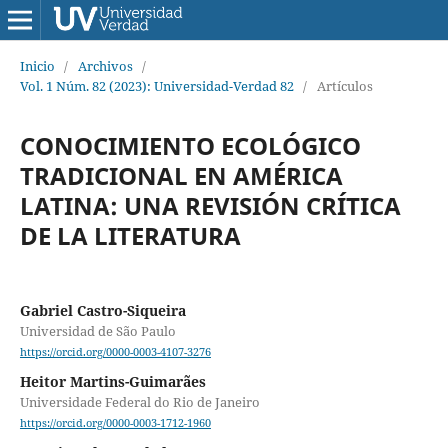
Inicio
/
Archivos
/
Vol. 1 Núm. 82 (2023): Universidad-Verdad 82
/
Artículos
CONOCIMIENTO ECOLÓGICO
TRADICIONAL EN AMÉRICA
LATINA: UNA REVISIÓN CRÍTICA
DE LA LITERATURA
Gabriel Castro-Siqueira
Universidad de São Paulo
https://orcid.org/0000-0003-4107-3276
Heitor Martins-Guimarães
Universidade Federal do Rio de Janeiro
https://orcid.org/0000-0003-1712-1960