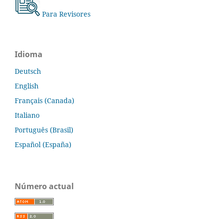
Para Revisores
Idioma
Deutsch
English
Français (Canada)
Italiano
Português (Brasil)
Español (España)
Número actual