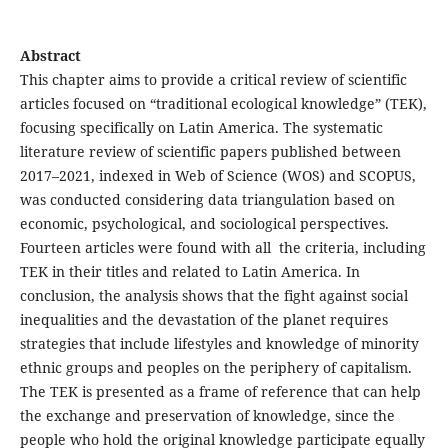
Abstract
This chapter aims to provide a critical review of scientific
articles focused on “traditional ecological knowledge” (TEK),
focusing specifically on Latin America. The systematic
literature review of scientific papers published between
2017–2021, indexed in Web of Science (WOS) and SCOPUS,
was conducted considering data triangulation based on
economic, psychological, and sociological perspectives.
Fourteen articles were found with all the criteria, including
TEK in their titles and related to Latin America. In
conclusion, the analysis shows that the fight against social
inequalities and the devastation of the planet requires
strategies that include lifestyles and knowledge of minority
ethnic groups and peoples on the periphery of capitalism.
The TEK is presented as a frame of reference that can help
the exchange and preservation of knowledge, since the
people who hold the original knowledge participate equally