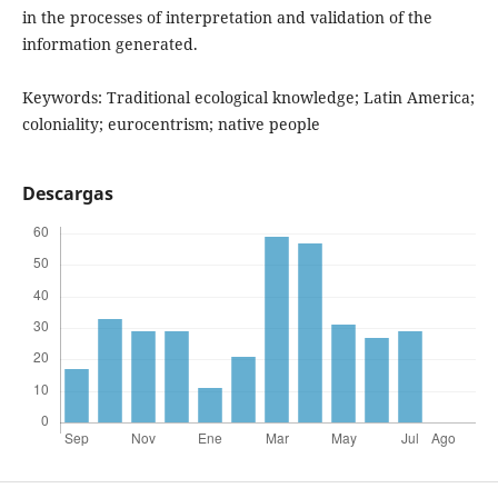
in the processes of interpretation and validation of the
information generated.
Keywords: Traditional ecological knowledge; Latin America;
coloniality; eurocentrism; native people
Descargas