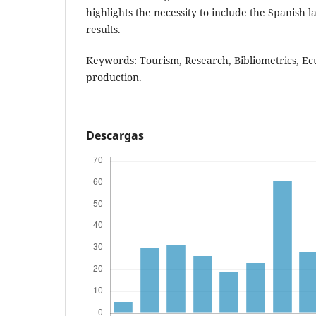
highlights the necessity to include the Spanish 
results.
Keywords: Tourism, Research, Bibliometrics, Ecu
production.
Descargas