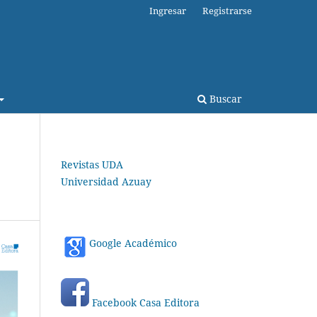
Ingresar
Registrarse
Buscar
Revistas UDA
Universidad Azuay
Google Académico
Facebook Casa Editora