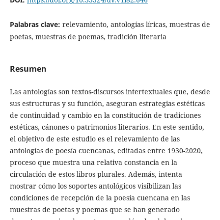
Palabras clave:
relevamiento, antologías líricas, muestras de
poetas, muestras de poemas, tradición literaria
Resumen
Las antologías son textos-discursos intertextuales que, desde
sus estructuras y su función, aseguran estrategias estéticas
de continuidad y cambio en la constitución de tradiciones
estéticas, cánones o patrimonios literarios. En este sentido,
el objetivo de este estudio es el relevamiento de las
antologías de poesía cuencanas, editadas entre 1930-2020,
proceso que muestra una relativa constancia en la
circulación de estos libros plurales. Además, intenta
mostrar cómo los soportes antológicos visibilizan las
condiciones de recepción de la poesía cuencana en las
muestras de poetas y poemas que se han generado