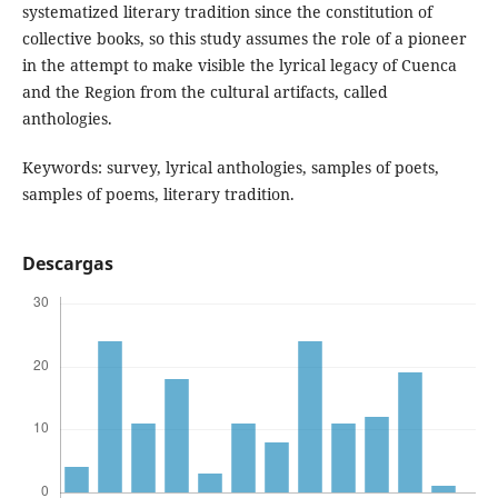
systematized literary tradition since the constitution of
collective books, so this study assumes the role of a pioneer
in the attempt to make visible the lyrical legacy of Cuenca
and the Region from the cultural artifacts, called
anthologies.
Keywords: survey, lyrical anthologies, samples of poets,
samples of poems, literary tradition.
Descargas