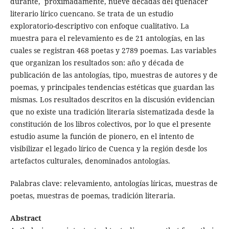
durante, proximadamente, nueve décadas del quehacer
literario lírico cuencano. Se trata de un estudio
exploratorio-descriptivo con enfoque cualitativo. La
muestra para el relevamiento es de 21 antologías, en las
cuales se registran 468 poetas y 2789 poemas. Las variables
que organizan los resultados son: año y década de
publicación de las antologías, tipo, muestras de autores y de
poemas, y principales tendencias estéticas que guardan las
mismas. Los resultados descritos en la discusión evidencian
que no existe una tradición literaria sistematizada desde la
constitución de los libros colectivos, por lo que el presente
estudio asume la función de pionero, en el intento de
visibilizar el legado lírico de Cuenca y la región desde los
artefactos culturales, denominados antologías.
Palabras clave: relevamiento, antologías líricas, muestras de
poetas, muestras de poemas, tradición literaria.
Abstract