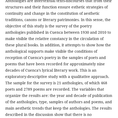
Anthologies are intertextual texts-discourses that from their
structures and their function ensure esthetic strategies of
continuity and change in the constitution of aesthetic
traditions, canons or literary patrimonies. In this sense, the
objective of this study is the survey of the poetry
anthologies published in Cuenca between 1930 and 2010 to
make visible the relative constancy in the circulation of
these plural books. In addition, it attempts to show how the
anthological supports make visible the conditions of
reception of Cuenca’s poetry in the samples of poets and
poems that have been recorded for approximately nine
decades of Cuenca’s lyrical literary work. This is an
exploratory-descriptive study with a qualitative approach.
The sample for the survey is 21 anthologies, of which 468
poets and 2789 poems are recorded. The variables that
organize the results are: the year and decade of publication
of the anthologies, type, samples of authors and poems, and
main aesthetic trends that keep the anthologies. The results
described in the discussion show that there is no