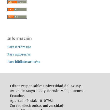
Información
Para lectores/as
Para autores/as
Para bibliotecarios/as
Editor responsable: Universidad del Azuay.
Av. 24 de Mayo 7-77 y Hernán Malo, Cuenca –
Ecuador.
Apartado Postal: 10107981
Correo electrónico:
universidad-