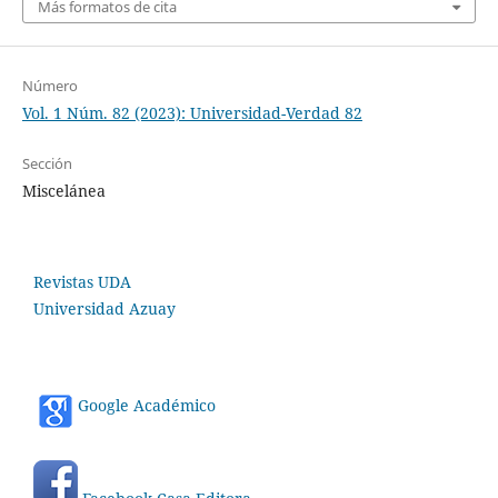
Más formatos de cita
Número
Vol. 1 Núm. 82 (2023): Universidad-Verdad 82
Sección
Miscelánea
Revistas UDA
Universidad Azuay
Google Académico