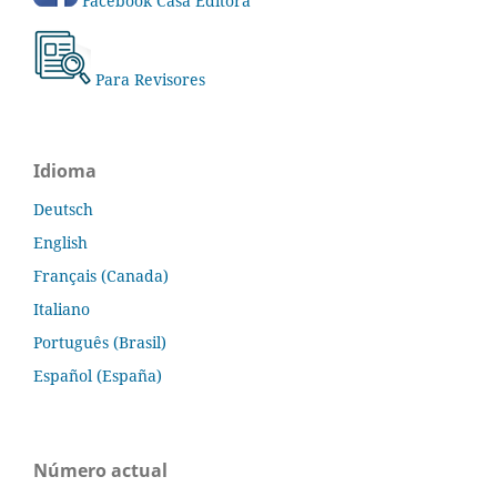
Facebook Casa Editora
Para Revisores
Idioma
Deutsch
English
Français (Canada)
Italiano
Português (Brasil)
Español (España)
Número actual