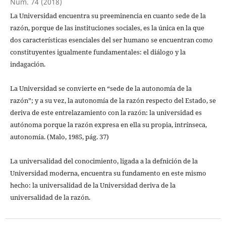
Núm. 74 (2018)
La Universidad encuentra su preeminencia en cuanto sede de la
razón, porque de las instituciones sociales, es la única en la que
dos características esenciales del ser humano se encuentran como
constituyentes igualmente fundamentales: el diálogo y la
indagación.
La Universidad se convierte en “sede de la autonomía de la
razón”; y a su vez, la autonomía de la razón respecto del Estado, se
deriva de este entrelazamiento con la razón: la universidad es
autónoma porque la razón expresa en ella su propia, intrínseca,
autonomía. (Malo, 1985, pág. 37)
La universalidad del conocimiento, ligada a la defnición de la
Universidad moderna, encuentra su fundamento en este mismo
hecho: la universalidad de la Universidad deriva de la
universalidad de la razón.