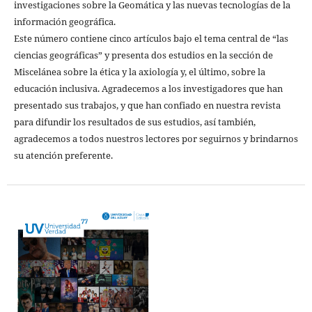
investigaciones sobre la Geomática y las nuevas tecnologías de la
información geográfica.
Este número contiene cinco artículos bajo el tema central de “las
ciencias geográficas” y presenta dos estudios en la sección de
Miscelánea sobre la ética y la axiología y, el último, sobre la
educación inclusiva. Agradecemos a los investigadores que han
presentado sus trabajos, y que han confiado en nuestra revista
para difundir los resultados de sus estudios, así también,
agradecemos a todos nuestros lectores por seguirnos y brindarnos
su atención preferente.