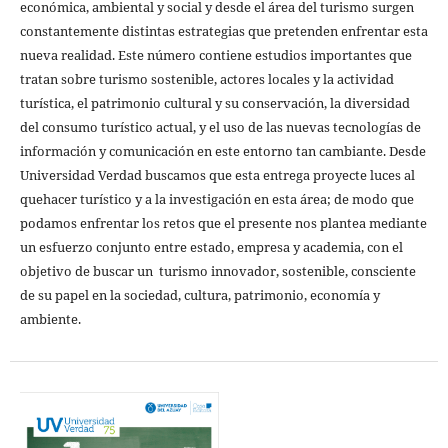
económica, ambiental y social y desde el área del turismo surgen
constantemente distintas estrategias que pretenden enfrentar esta
nueva realidad. Este número contiene estudios importantes que
tratan sobre turismo sostenible, actores locales y la actividad
turística, el patrimonio cultural y su conservación, la diversidad
del consumo turístico actual, y el uso de las nuevas tecnologías de
información y comunicación en este entorno tan cambiante. Desde
Universidad Verdad buscamos que esta entrega proyecte luces al
quehacer turístico y a la investigación en esta área; de modo que
podamos enfrentar los retos que el presente nos plantea mediante
un esfuerzo conjunto entre estado, empresa y academia, con el
objetivo de buscar un turismo innovador, sostenible, consciente
de su papel en la sociedad, cultura, patrimonio, economía y
ambiente.