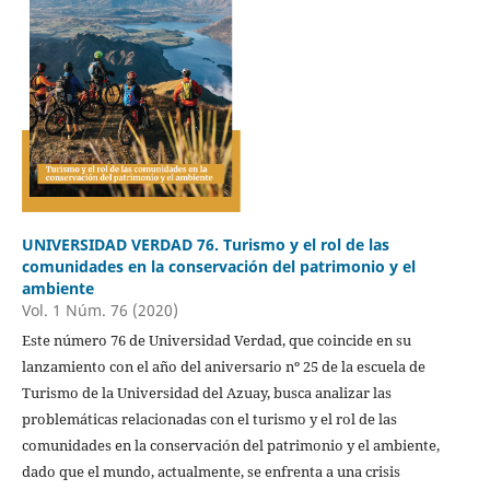
UNIVERSIDAD VERDAD 76. Turismo y el rol de las
comunidades en la conservación del patrimonio y el
ambiente
Vol. 1 Núm. 76 (2020)
Este número 76 de Universidad Verdad, que coincide en su
lanzamiento con el año del aniversario nº 25 de la escuela de
Turismo de la Universidad del Azuay, busca analizar las
problemáticas relacionadas con el turismo y el rol de las
comunidades en la conservación del patrimonio y el ambiente,
dado que el mundo, actualmente, se enfrenta a una crisis