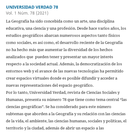
UNIVERSIDAD VERDAD 78
Vol. 1 Núm. 78 (2021)
La Geografía ha sido concebida como un arte, una disciplina
educativa, una ciencia y una profesión. Desde hace varios años, los
estudios geográficos abarcan numerosos aspectos tanto físicos
como sociales, es así como, el desarrollo reciente de la Geografía
no ha hecho más que aumentar la diversidad de los hechos
analizados que pueden tener y presentar un mayor interés
respecto a la sociedad actual. Además, la democratización de los
entornos web y el avance de las nuevas tecnologías ha permitido
crear espacios virtuales donde es posible difundir y acceder a
nuevas representaciones del espacio geográfico.
Por lo tanto, Universidad Verdad, revista de Ciencias Sociales y
Humanas, presenta su número 78 que tiene como tema central “las
ciencias geográficas”. Se ha considerado para este número
subtemas que aborden a la Geografía y su relación con las ciencias
de la vida, el ambiente, las ciencias humanas, sociales y políticas, el
territorio y la ciudad, además de abrir un espacio a las