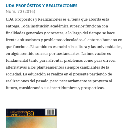
UDA PROPÓSITOS Y REALIZACIONES
Núm. 70 (2016)
UDA, Propósitos y Realizaciones es el tema que aborda esta
entrega. Toda institución académica superior funciona con
finalidades generales y concretas; a lo largo del tiempo se hace
frente a situaciones y problemas vinculados al entorno humano en
que funciona. El cambio es esencial a la cultura y las universidades,
en algún sentido son sus portaestandartes: La innovación es
fundamental tanto para afrontar problemas como para ofrecer
alternativas a los planteamientos siempre cambiantes de la
sociedad. La educación se realiza en el presente partiendo de
realizaciones del pasado, pero necesariamente se proyecta al
futuro, considerando sus incertidumbres y prospectivas.