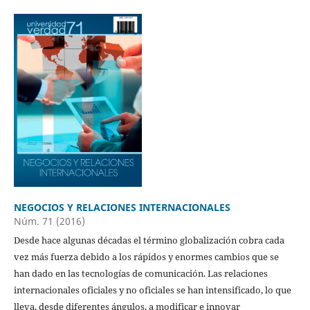
NEGOCIOS Y RELACIONES INTERNACIONALES
Núm. 71 (2016)
Desde hace algunas décadas el término globalización cobra cada
vez más fuerza debido a los rápidos y enormes cambios que se
han dado en las tecnologías de comunicación. Las relaciones
internacionales oficiales y no oficiales se han intensificado, lo que
lleva, desde diferentes ángulos, a modificar e innovar