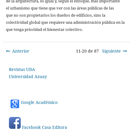
de la arquitectura, es igual y, según el enfoque, más importante
el urbanismo que tiene que ver con las áreas públicas de las
que no son propietarios los dueños de edificios, sino la
colectividad global que requiere una administración pública en la
que tenga prioridad el bienestar colectivo.
Anterior
11-20 de 87
Siguiente
Revistas UDA
Universidad Azuay
Google Académico
Facebook Casa Editora