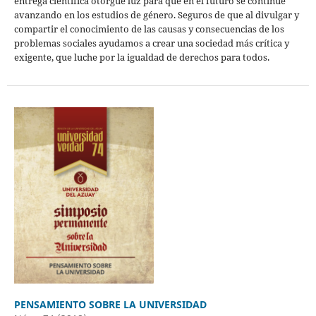
entrega científica otorgue luz para que en el futuro se continúe
avanzando en los estudios de género. Seguros de que al divulgar y
compartir el conocimiento de las causas y consecuencias de los
problemas sociales ayudamos a crear una sociedad más crítica y
exigente, que luche por la igualdad de derechos para todos.
PENSAMIENTO SOBRE LA UNIVERSIDAD