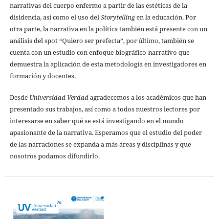
narrativas del cuerpo enfermo a partir de las estéticas de la
disidencia, así como el uso del
Storytelling
en la educación. Por
otra parte, la narrativa en la política también está presente con un
análisis del spot “Quiero ser prefecta”, por último, también se
cuenta con un estudio con enfoque biográfico-narrativo que
demuestra la aplicación de esta metodología en investigadores en
formación y docentes.
Desde
Universidad Verdad
agradecemos a los académicos que han
presentado sus trabajos, así como a todos nuestros lectores por
interesarse en saber qué se está investigando en el mundo
apasionante de la narrativa. Esperamos que el estudio del poder
de las narraciones se expanda a más áreas y disciplinas y que
nosotros podamos difundirlo.