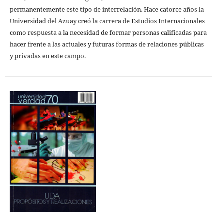
permanentemente este tipo de interrelación. Hace catorce años la
Universidad del Azuay creó la carrera de Estudios Internacionales
como respuesta a la necesidad de formar personas calificadas para
hacer frente a las actuales y futuras formas de relaciones públicas
y privadas en este campo.