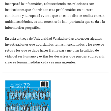
incorporó la informática, robusteciendo sus relaciones con
instituciones que abordaban esta problemática en nuestro
continente y Europa. El evento que en estos días se realiza en esta
unidad académica, es una muestra de la importancia que se da a la
información geográfica.
En esta entrega de Universidad Verdad se dan a conocer algunas
investigaciones que abordan los temas mencionados y los nuevos
retos a los que se debe hacer frente para mejorar la calidad de
vida del ser humano y evitar los desastres que pueden sobrevenir
si no se toman medidas cada vez más urgentes.