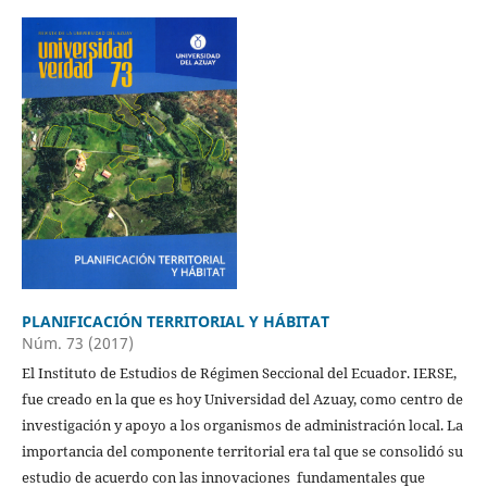
PLANIFICACIÓN TERRITORIAL Y HÁBITAT
Núm. 73 (2017)
El Instituto de Estudios de Régimen Seccional del Ecuador. IERSE,
fue creado en la que es hoy Universidad del Azuay, como centro de
investigación y apoyo a los organismos de administración local. La
importancia del componente territorial era tal que se consolidó su
estudio de acuerdo con las innovaciones fundamentales que