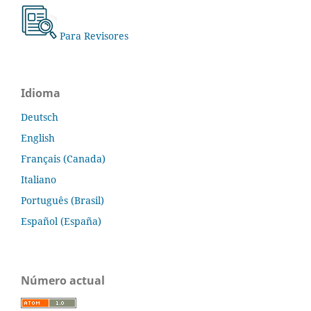
Para Revisores
Idioma
Deutsch
English
Français (Canada)
Italiano
Português (Brasil)
Español (España)
Número actual