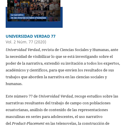
UNIVERSIDAD VERDAD 77
Vol. 2 Núm. 77 (2020)
Universidad Verdad
, revista de Ciencias Sociales y Humanas, ante
la necesidad de visibilizar lo que se está investigando sobre el
poder de la narrativa, extendió su invitación a todos los expertos,
académicos y científicos, para que envíen los resultados de sus
trabajos que aborden la narrativa en las ciencias sociales y
humanas.
Este número 77 de
Universidad Verdad,
recoge estudios sobre las
narrativas resultantes del trabajo de campo con poblaciones
ecuatorianas, análisis de contenido de las representaciones
masculinas en series para adolescentes, el uso narrativo
del
Product-Placement
en las telenovelas, la construcción de