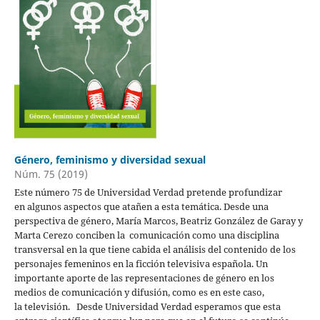
Género, feminismo y diversidad sexual
Núm. 75 (2019)
Este número 75 de Universidad Verdad pretende profundizar
en algunos aspectos que atañen a esta temática. Desde una
perspectiva de género, María Marcos, Beatriz González de Garay y
Marta Cerezo conciben la comunicación como una disciplina
transversal en la que tiene cabida el análisis del contenido de los
personajes femeninos en la ficción televisiva española. Un
importante aporte de las representaciones de género en los
medios de comunicación y difusión, como es en este caso,
la televisión. Desde Universidad Verdad esperamos que esta