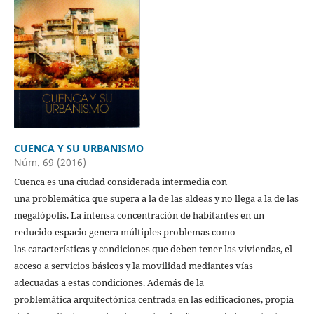
CUENCA Y SU URBANISMO
Núm. 69 (2016)
Cuenca es una ciudad considerada intermedia con
una problemática que supera a la de las aldeas y no llega a la de las
megalópolis. La intensa concentración de habitantes en un
reducido espacio genera múltiples problemas como
las características y condiciones que deben tener las viviendas, el
acceso a servicios básicos y la movilidad mediantes vías
adecuadas a estas condiciones. Además de la
problemática arquitectónica centrada en las edificaciones, propia