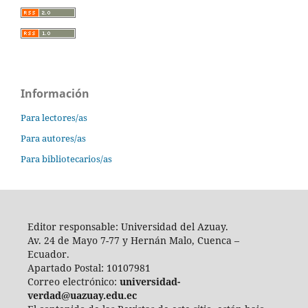
Información
Para lectores/as
Para autores/as
Para bibliotecarios/as
Editor responsable: Universidad del Azuay.
Av. 24 de Mayo 7-77 y Hernán Malo, Cuenca –
Ecuador.
Apartado Postal: 10107981
Correo electrónico:
universidad-
verdad@uazuay.edu.ec