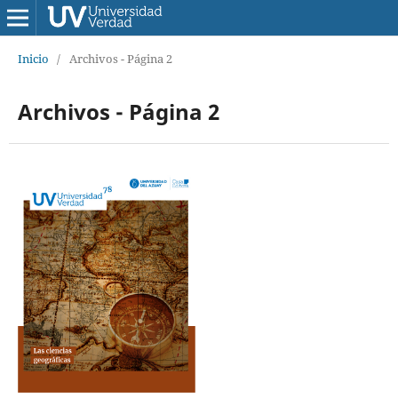
Inicio
/
Archivos - Página 2
Archivos - Página 2