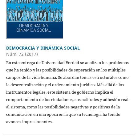
DEMOCRACIA Y DINÁMICA SOCIAL
Núm. 72 (2017)
En esta entrega de Universidad Verdad se analizan los problemas
que ha tenido y las posibilidades de superación en los múltiples
campos de la vida humana. Se abordan temas estructurales como
la descentralización y el ordenamiento jurídico. Más allá de los
instrumentos legales, este sistema de gobierno implica el
comportamiento de los ciudadanos, sus actitudes y adhesión real
al sistema, como las posibilidades negativas y positivas de la
comunicación en una época en la que su tecnología ha tenido
avances impresionantes.