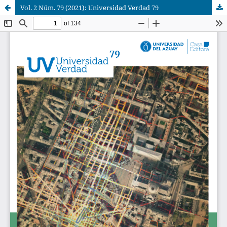
Vol. 2 Núm. 79 (2021): Universidad Verdad 79