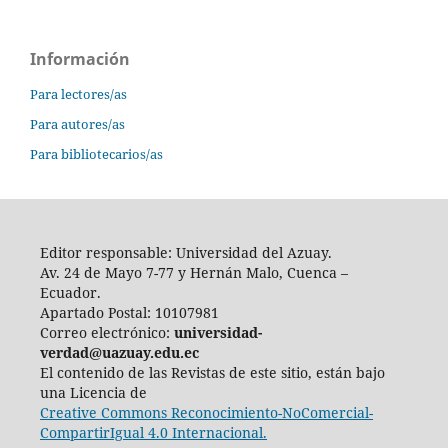
Información
Para lectores/as
Para autores/as
Para bibliotecarios/as
Editor responsable: Universidad del Azuay.
Av. 24 de Mayo 7-77 y Hernán Malo, Cuenca –
Ecuador.
Apartado Postal: 10107981
Correo electrónico:
universidad-
verdad@uazuay.edu.ec
El contenido de las Revistas de este sitio, están bajo
una Licencia de
Creative Commons Reconocimiento-NoComercial-
CompartirIgual 4.0 Internacional.