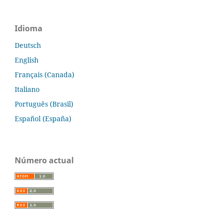
Idioma
Deutsch
English
Français (Canada)
Italiano
Português (Brasil)
Español (España)
Número actual