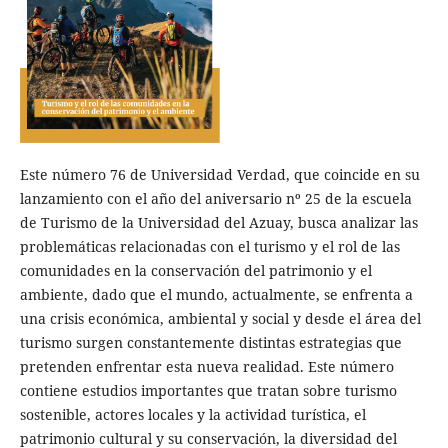
Este número 76 de Universidad Verdad, que coincide en su
lanzamiento con el año del aniversario nº 25 de la escuela
de Turismo de la Universidad del Azuay, busca analizar las
problemáticas relacionadas con el turismo y el rol de las
comunidades en la conservación del patrimonio y el
ambiente, dado que el mundo, actualmente, se enfrenta a
una crisis económica, ambiental y social y desde el área del
turismo surgen constantemente distintas estrategias que
pretenden enfrentar esta nueva realidad. Este número
contiene estudios importantes que tratan sobre turismo
sostenible, actores locales y la actividad turística, el
patrimonio cultural y su conservación, la diversidad del