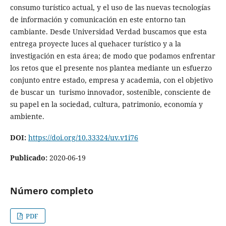
consumo turístico actual, y el uso de las nuevas tecnologías
de información y comunicación en este entorno tan
cambiante. Desde Universidad Verdad buscamos que esta
entrega proyecte luces al quehacer turístico y a la
investigación en esta área; de modo que podamos enfrentar
los retos que el presente nos plantea mediante un esfuerzo
conjunto entre estado, empresa y academia, con el objetivo
de buscar un turismo innovador, sostenible, consciente de
su papel en la sociedad, cultura, patrimonio, economía y
ambiente.
DOI:
https://doi.org/10.33324/uv.v1i76
Publicado:
2020-06-19
Número completo
PDF