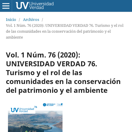
Inicio
/
Archivos
/
Vol. 1 Núm. 76 (2020): UNIVERSIDAD VERDAD 76. Turismo y el rol
de las comunidades en la conservación del patrimonio y el
ambiente
Vol. 1 Núm. 76 (2020):
UNIVERSIDAD VERDAD 76.
Turismo y el rol de las
comunidades en la conservación
del patrimonio y el ambiente