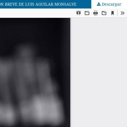
ÓN BREVE DE LUIS AGUILAR MONSALVE
Descargar