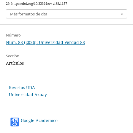
29. https://doi.org/10.33324/uv.vi88.1157
Más formatos de cita
Número
Núm. 88 (2026): Universidad Verdad 88
Sección
Artículos
Revistas UDA
Universidad Azuay
Google Académico