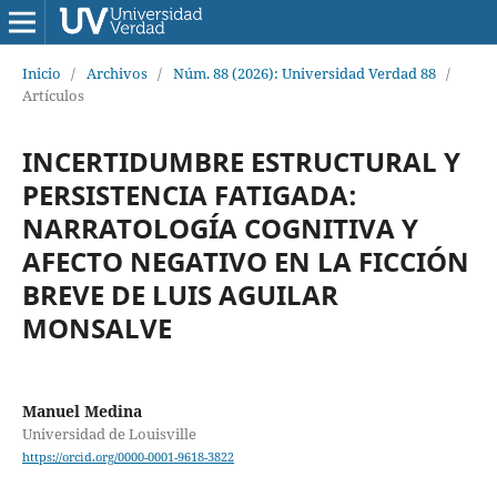
Inicio
/
Archivos
/
Núm. 88 (2026): Universidad Verdad 88
/
Artículos
INCERTIDUMBRE ESTRUCTURAL Y
PERSISTENCIA FATIGADA:
NARRATOLOGÍA COGNITIVA Y
AFECTO NEGATIVO EN LA FICCIÓN
BREVE DE LUIS AGUILAR
MONSALVE
Manuel Medina
Universidad de Louisville
https://orcid.org/0000-0001-9618-3822