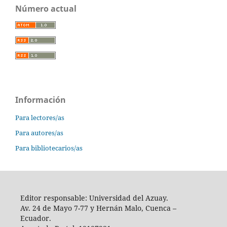
Número actual
Información
Para lectores/as
Para autores/as
Para bibliotecarios/as
Editor responsable: Universidad del Azuay.
Av. 24 de Mayo 7-77 y Hernán Malo, Cuenca –
Ecuador.