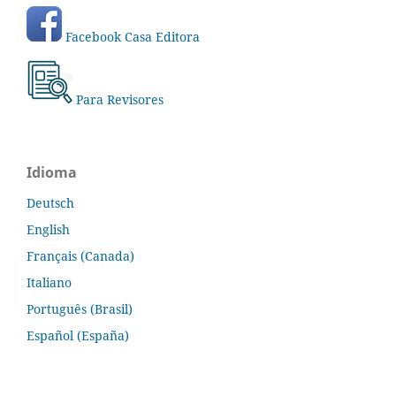
Facebook Casa Editora
Para Revisores
Idioma
Deutsch
English
Français (Canada)
Italiano
Português (Brasil)
Español (España)