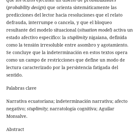
(
probability design
) que orienta sistemáticamente las
predicciones del lector hacia resoluciones que el relato
defrauda, interrumpe o cancela, y que el bloqueo
resultante del modelo situacional (
situation model
) activa un
estado afectivo específico: la
stuplimity
nigaiana, definida
como la tensión irresoluble entre asombro y agotamiento.
Se concluye que la indeterminación en estos textos opera
como un campo de restricciones que define un modo de
lectura caracterizado por la persistencia fatigada del
sentido.
Palabras clave
Narrativa ecuatoriana; indeterminación narrativa; afecto
negativo;
stuplimity
; narratología cognitiva; Aguilar
Monsalve.
Abstract