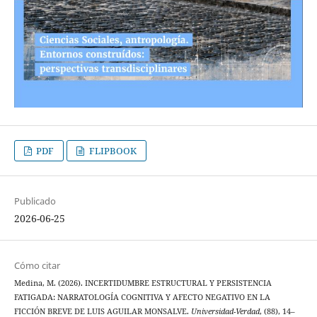
PDF
FLIPBOOK
Publicado
2026-06-25
Cómo citar
Medina, M. (2026). INCERTIDUMBRE ESTRUCTURAL Y PERSISTENCIA
FATIGADA: NARRATOLOGÍA COGNITIVA Y AFECTO NEGATIVO EN LA
FICCIÓN BREVE DE LUIS AGUILAR MONSALVE.
Universidad-Verdad
, (88), 14–