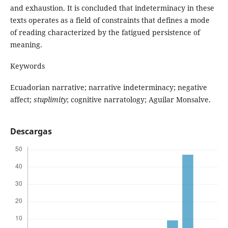
and exhaustion. It is concluded that indeterminacy in these
texts operates as a field of constraints that defines a mode
of reading characterized by the fatigued persistence of
meaning.
Keywords
Ecuadorian narrative; narrative indeterminacy; negative
affect;
stuplimity
; cognitive narratology; Aguilar Monsalve.
Descargas