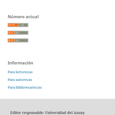
Número actual
Información
Para lectores/as
Para autores/as
Para bibliotecarios/as
Editor responsable: Universidad del Azuay.