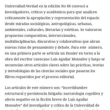
Universidad-Verdad en la edición No 88 convocó a
investigadores, críticos y académicos para que analicen
críticamente la apropiación y representación del espacio
desde miradas sociológicas, antropológicas, urbanas,
ambientales, culturales, literarias y estéticas. Se valoraron
propuestas comparativas, interseccionales,
multidisciplinarias, discursivas y colaborativas que abran
nuevas rutas de pensamiento y debate. Para este número,
en una primera parte se articula un Dossier en torno a la
obra del escritor cuencano Luis Aguilar Monsalve y luego se
secuencian otros artículos claves sobre las prácticas, teorías
y metodologías de las ciencias sociales que pasaron los
filtros requeridos por el proceso editorial.
Los artículos de este número son: “Incertidumbre
estructural y persistencia fatigada: narratología cognitiva y
afecto negativo en la ficción breve de Luis Aguilar
Monsalve” del investigador y crítico de la Universidad de