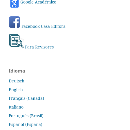
Google Académico
Facebook Casa Editora
Para Revisores
Idioma
Deutsch
English
Français (Canada)
Italiano
Português (Brasil)
Español (España)