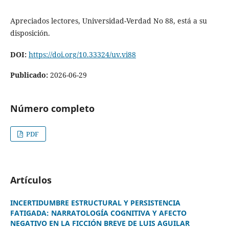
Apreciados lectores, Universidad-Verdad No 88, está a su
disposición.
DOI:
https://doi.org/10.33324/uv.vi88
Publicado:
2026-06-29
Número completo
PDF
Artículos
INCERTIDUMBRE ESTRUCTURAL Y PERSISTENCIA
FATIGADA: NARRATOLOGÍA COGNITIVA Y AFECTO
NEGATIVO EN LA FICCIÓN BREVE DE LUIS AGUILAR