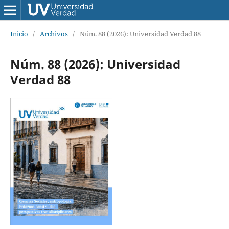
Inicio
/
Archivos
/
Núm. 88 (2026): Universidad Verdad 88
Núm. 88 (2026): Universidad
Verdad 88