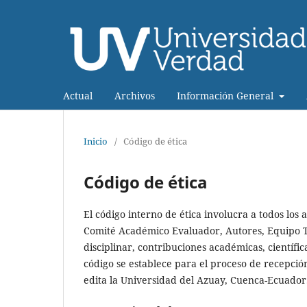
Actual
Archivos
Información General
Inicio
/
Código de ética
Código de ética
El código interno de ética involucra a todos los 
Comité Académico Evaluador, Autores, Equipo Té
disciplinar, contribuciones académicas, científic
código se establece para el proceso de recepción
edita la Universidad del Azuay, Cuenca-Ecuador