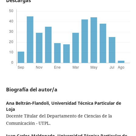
Descargas
Biografía del autor/a
Ana Beltrán-Flandoli,
Universidad Técnica Particular de
Loja
Docente Titular del Departamento de Ciencias de la
Comunicación - UTPL.
Juan Carlos-Maldonado,
Universidad Técnica Particular de