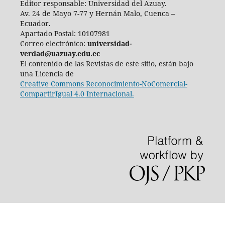
Editor responsable: Universidad del Azuay.
Av. 24 de Mayo 7-77 y Hernán Malo, Cuenca –
Ecuador.
Apartado Postal: 10107981
Correo electrónico:
universidad-
verdad@uazuay.edu.ec
El contenido de las Revistas de este sitio, están bajo
una Licencia de
Creative Commons Reconocimiento-NoComercial-
CompartirIgual 4.0 Internacional.