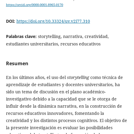
https://orcid.org/0000-0001-8965-0170
DOI:
https://doi.org/10.33324/uv.v2i77.310
Palabras clave:
storytelling, narrativa, creatividad,
estudiantes universitarios, recursos educativos
Resumen
En los últimos años, el uso del
storytelling
como técnica de
aprendizaje de estudiantes y docentes universitarios, ha
sido un tema de discusión en el plano académico-
investigativo debido a la capacidad que se le otorga de
influir desde la dinámica narrativa, en la construcción de
recursos educativos innovadores, fomentando la
creatividad y los distintos procesos cognitivos. El objetivo de
la presente investigación es evaluar las posibilidades