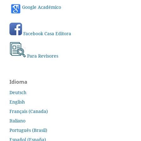
Google Académico
Facebook Casa Editora
Para Revisores
Idioma
Deutsch
English
Français (Canada)
Italiano
Português (Brasil)
Español (España)