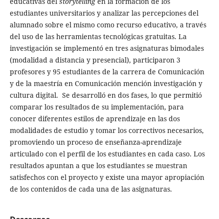
educativas del
storytelling
en la formación de los
estudiantes universitarios y analizar las percepciones del
alumnado sobre el mismo como recurso educativo, a través
del uso de las herramientas tecnológicas gratuitas. La
investigación se implementó en tres asignaturas bimodales
(modalidad a distancia y presencial), participaron 3
profesores y 95 estudiantes de la carrera de Comunicación
y de la maestría en Comunicación mención investigación y
cultura digital. Se desarrolló en dos fases, lo que permitió
comparar los resultados de su implementación, para
conocer diferentes estilos de aprendizaje en las dos
modalidades de estudio y tomar los correctivos necesarios,
promoviendo un proceso de enseñanza-aprendizaje
articulado con el perfil de los estudiantes en cada caso. Los
resultados apuntan a que los estudiantes se muestran
satisfechos con el proyecto y existe una mayor apropiación
de los contenidos de cada una de las asignaturas.