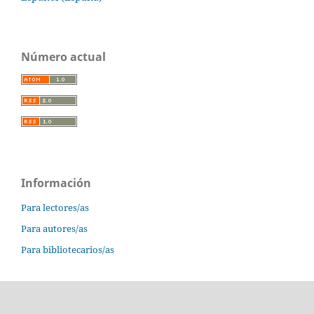
Número actual
Información
Para lectores/as
Para autores/as
Para bibliotecarios/as