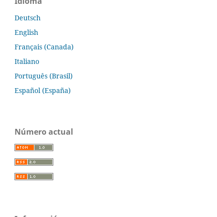
Idioma
Deutsch
English
Français (Canada)
Italiano
Português (Brasil)
Español (España)
Número actual