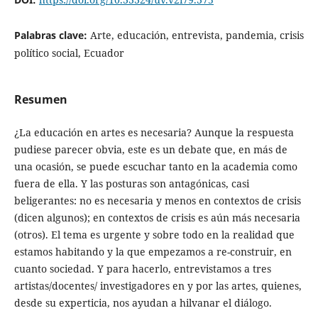
Palabras clave:
Arte, educación, entrevista, pandemia, crisis
político social, Ecuador
Resumen
¿La educación en artes es necesaria? Aunque la respuesta
pudiese parecer obvia, este es un debate que, en más de
una ocasión, se puede escuchar tanto en la academia como
fuera de ella. Y las posturas son antagónicas, casi
beligerantes: no es necesaria y menos en contextos de crisis
(dicen algunos); en contextos de crisis es aún más necesaria
(otros). El tema es urgente y sobre todo en la realidad que
estamos habitando y la que empezamos a re-construir, en
cuanto sociedad. Y para hacerlo, entrevistamos a tres
artistas/docentes/ investigadores en y por las artes, quienes,
desde su experticia, nos ayudan a hilvanar el diálogo.