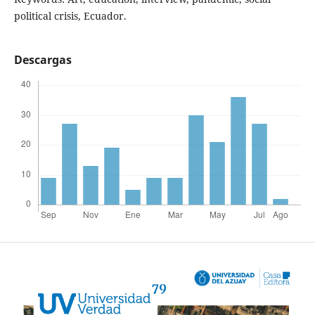
political crisis, Ecuador.
Descargas