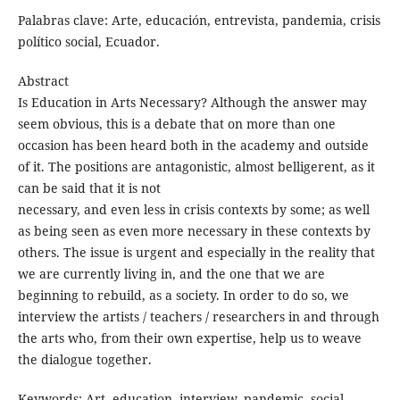
Palabras clave: Arte, educación, entrevista, pandemia, crisis
político social, Ecuador.
Abstract
Is Education in Arts Necessary? Although the answer may
seem obvious, this is a debate that on more than one
occasion has been heard both in the academy and outside
of it. The positions are antagonistic, almost belligerent, as it
can be said that it is not
necessary, and even less in crisis contexts by some; as well
as being seen as even more necessary in these contexts by
others. The issue is urgent and especially in the reality that
we are currently living in, and the one that we are
beginning to rebuild, as a society. In order to do so, we
interview the artists / teachers / researchers in and through
the arts who, from their own expertise, help us to weave
the dialogue together.
Keywords: Art, education, interview, pandemic, social