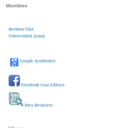
Miscelánea
Revistas UDA
Universidad Azuay
Google Académico
Facebook Casa Editora
Para Revisores