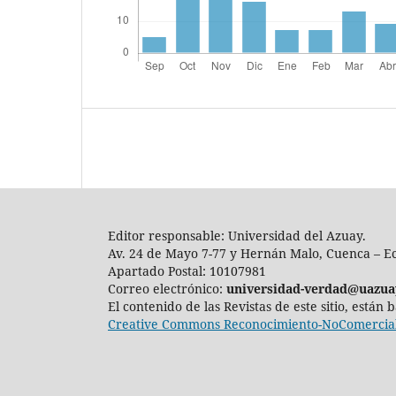
Editor responsable: Universidad del Azuay.
Av. 24 de Mayo 7-77 y Hernán Malo, Cuenca – E
Apartado Postal: 10107981
Correo electrónico:
universidad-verdad@uazua
El contenido de las Revistas de este sitio, están
Creative Commons Reconocimiento-NoComercial-