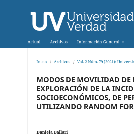
Actual
Archivos
Información General
Inicio
/
Archivos
/
Vol. 2 Núm. 79 (2021): Univers
MODOS DE MOVILIDAD DE L
EXPLORACIÓN DE LA INCI
SOCIOECONÓMICOS, DE PE
UTILIZANDO RANDOM FOR
Daniela Ballari