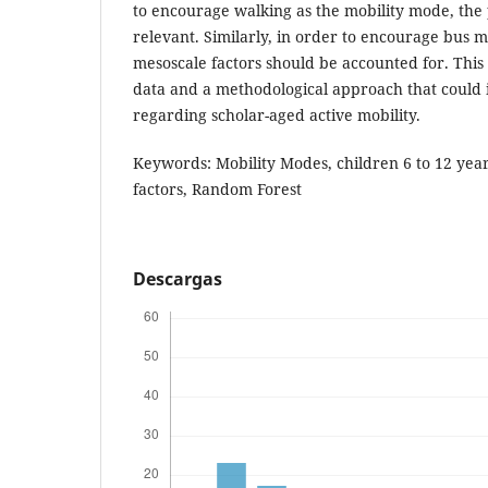
to encourage walking as the mobility mode, the 
relevant. Similarly, in order to encourage bus 
mesoscale factors should be accounted for. This
data and a methodological approach that could 
regarding scholar-aged active mobility.
Keywords: Mobility Modes, children 6 to 12 yea
factors, Random Forest
Descargas