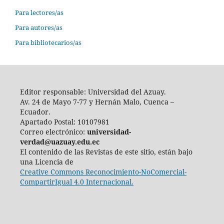
Para lectores/as
Para autores/as
Para bibliotecarios/as
Editor responsable: Universidad del Azuay.
Av. 24 de Mayo 7-77 y Hernán Malo, Cuenca –
Ecuador.
Apartado Postal: 10107981
Correo electrónico:
universidad-
verdad@uazuay.edu.ec
El contenido de las Revistas de este sitio, están bajo
una Licencia de
Creative Commons Reconocimiento-NoComercial-
CompartirIgual 4.0 Internacional.