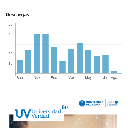
Descargas