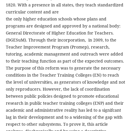
1820. With a presence in all states, they teach standardized
curricular content and are
the only higher education schools whose plans and
programs are designed and approved by a national body:
General Directorate of Higher Education for Teachers.
(DGESuM). Through their incorporation, in 2009, to the
Teacher Improvement Program (Promep), research,
tutoring, academic management and outreach were added
to their teaching function as part of the expected outcomes.
The purpose of this reform was to generate the necessary
conditions in the Teacher Training Colleges (EN) to reach
the level of universities, as generators of knowledge and not
only reproducers. However, the lack of coordination
between public policies designed to promote educational
research in public teacher training colleges (ENP) and their
academic and administrative reality has led to a signifcant
lag in their development and to a widening of the gap with
respect to other subsystems. To prove it, this article