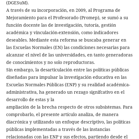
(DGESuM).
A través de su incorporación, en 2009, al Programa de
Mejoramiento para el Profesorado (Promep), se sumó a su
función docente las de investigación, tutoría, gestión
académica y vinculación-extensión, como indicadores
deseables. Mediante esta reforma se buscaba generar en
las Escuelas Normales (EN) las condiciones necesarias para
alcanzar el nivel de las universidades, en tanto generadoras
de conocimientos y no solo reproductoras.
Sin embargo, la desarticulación entre las políticas públicas
diseñadas para impulsar la investigación educativa en las
Escuelas Normales Públicas (ENP) y su realidad académica-
administrativa, ha generado un rezago signifcativo en el
desarrollo de estas y la
ampliación de la brecha respecto de otros subsistemas. Para
comprobarlo, el presente artículo analiza, de manera
diacrónica y utilizando un enfoque descriptivo, las políticas
públicas implementadas a través de las instancias
relacionadas con las ENP y sus efectos, partiendo desde el