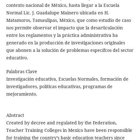
contexto nacional de México, hasta llegar a la Escuela
Normal Lic. J. Guadalupe Mainero ubicada en H.
Matamoros, Tamaulipas, México, que como estudio de caso
nos permite observar el impacto que la desarticulación
entre los reglamentos y la práctica administrativa ha
generado en la producción de investigaciones originales
que abonen a la solución de problemas específcos del sector
educativo.
Palabras Clave
Investigación educativa, Escuelas Normales, formación de
investigadores, políticas educativas, programas de
mejoramiento.
Abstract
Created by decree and regulated by the Federation,
Teacher Training Colleges in Mexico have been responsible
for training the country’s basic education teachers since