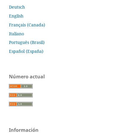
Deutsch
English
Français (Canada)
Italiano
Português (Brasil)
Español (España)
Número actual
Información