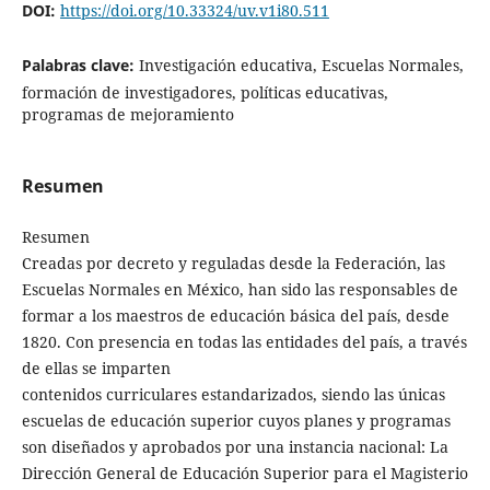
DOI:
https://doi.org/10.33324/uv.v1i80.511
Palabras clave:
Investigación educativa, Escuelas Normales,
formación de investigadores, políticas educativas,
programas de mejoramiento
Resumen
Resumen
Creadas por decreto y reguladas desde la Federación, las
Escuelas Normales en México, han sido las responsables de
formar a los maestros de educación básica del país, desde
1820. Con presencia en todas las entidades del país, a través
de ellas se imparten
contenidos curriculares estandarizados, siendo las únicas
escuelas de educación superior cuyos planes y programas
son diseñados y aprobados por una instancia nacional: La
Dirección General de Educación Superior para el Magisterio