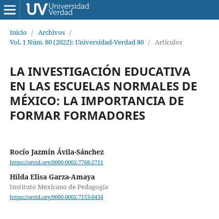
Inicio
/
Archivos
/
Vol. 1 Núm. 80 (2022): Universidad-Verdad 80
/
Artículos
LA INVESTIGACIÓN EDUCATIVA
EN LAS ESCUELAS NORMALES DE
MÉXICO: LA IMPORTANCIA DE
FORMAR FORMADORES
Rocío Jazmín Ávila-Sánchez
https://orcid.org/0000-0002-7768-2711
Hilda Elisa Garza-Amaya
Instituto Mexicano de Pedagogía
https://orcid.org/0000-0002-7153-0434