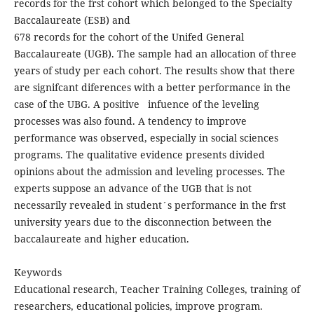
records for the frst cohort which belonged to the Specialty
Baccalaureate (ESB) and
678 records for the cohort of the Unifed General
Baccalaureate (UGB). The sample had an allocation of three
years of study per each cohort. The results show that there
are signifcant diferences with a better performance in the
case of the UBG. A positive infuence of the leveling
processes was also found. A tendency to improve
performance was observed, especially in social sciences
programs. The qualitative evidence presents divided
opinions about the admission and leveling processes. The
experts suppose an advance of the UGB that is not
necessarily revealed in student´s performance in the frst
university years due to the disconnection between the
baccalaureate and higher education.
Keywords
Educational research, Teacher Training Colleges, training of
researchers, educational policies, improve program.