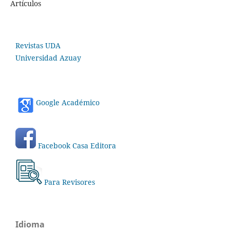
Artículos
Revistas UDA
Universidad Azuay
Google Académico
Facebook Casa Editora
Para Revisores
Idioma