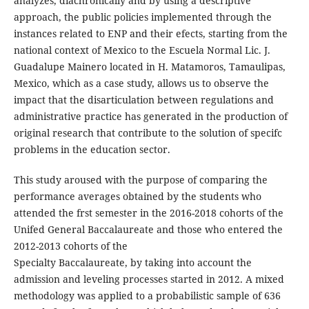
analyzes, diachronically and by using a descriptive
approach, the public policies implemented through the
instances related to ENP and their efects, starting from the
national context of Mexico to the Escuela Normal Lic. J.
Guadalupe Mainero located in H. Matamoros, Tamaulipas,
Mexico, which as a case study, allows us to observe the
impact that the disarticulation between regulations and
administrative practice has generated in the production of
original research that contribute to the solution of specifc
problems in the education sector.
This study aroused with the purpose of comparing the
performance averages obtained by the students who
attended the frst semester in the 2016-2018 cohorts of the
Unifed General Baccalaureate and those who entered the
2012-2013 cohorts of the
Specialty Baccalaureate, by taking into account the
admission and leveling processes started in 2012. A mixed
methodology was applied to a probabilistic sample of 636