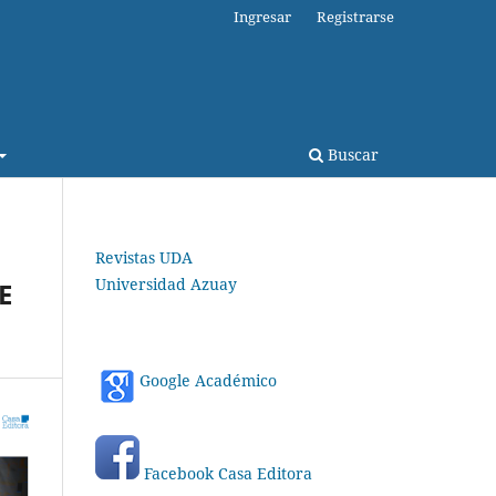
Ingresar
Registrarse
Buscar
Revistas UDA
Universidad Azuay
E
Google Académico
Facebook Casa Editora