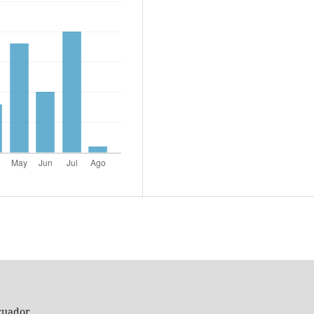
cuador.