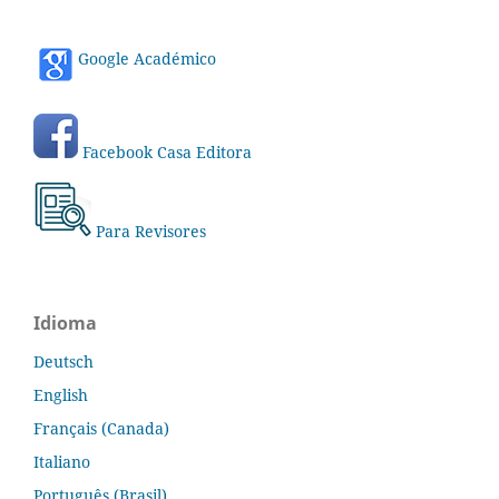
Google Académico
Facebook Casa Editora
Para Revisores
Idioma
Deutsch
English
Français (Canada)
Italiano
Português (Brasil)