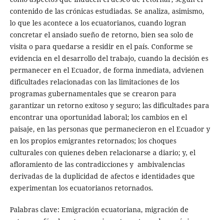
contenido de las crónicas estudiadas. Se analiza, asimismo,
lo que les acontece a los ecuatorianos, cuando logran
concretar el ansiado sueño de retorno, bien sea solo de
visita o para quedarse a residir en el país. Conforme se
evidencia en el desarrollo del trabajo, cuando la decisión es
permanecer en el Ecuador, de forma inmediata, advienen
dificultades relacionadas con las limitaciones de los
programas gubernamentales que se crearon para
garantizar un retorno exitoso y seguro; las dificultades para
encontrar una oportunidad laboral; los cambios en el
paisaje, en las personas que permanecieron en el Ecuador y
en los propios emigrantes retornados; los choques
culturales con quienes deben relacionarse a diario; y, el
afloramiento de las contradicciones y ambivalencias
derivadas de la duplicidad de afectos e identidades que
experimentan los ecuatorianos retornados.
Palabras clave: Emigración ecuatoriana, migración de