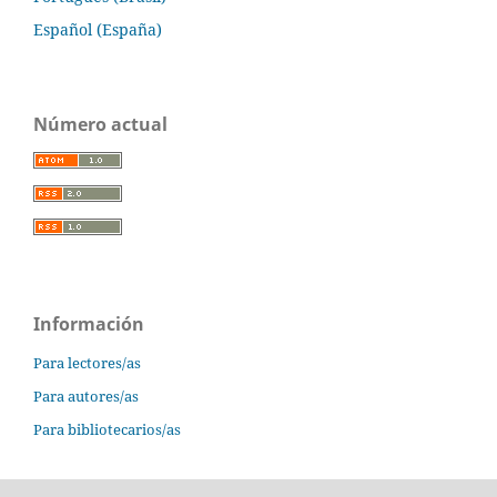
Español (España)
Número actual
Información
Para lectores/as
Para autores/as
Para bibliotecarios/as