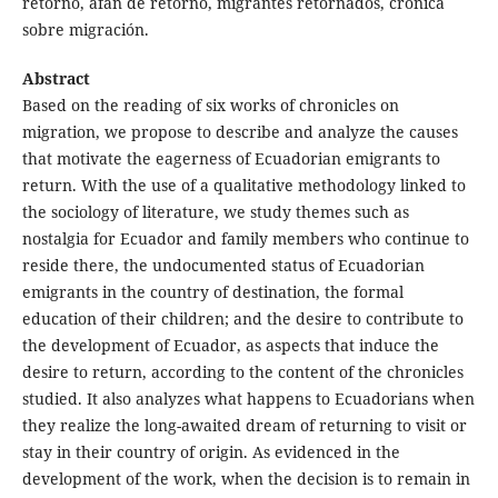
retorno, afán de retorno, migrantes retornados, crónica
sobre migración.
Abstract
Based on the reading of six works of chronicles on
migration, we propose to describe and analyze the causes
that motivate the eagerness of Ecuadorian emigrants to
return. With the use of a qualitative methodology linked to
the sociology of literature, we study themes such as
nostalgia for Ecuador and family members who continue to
reside there, the undocumented status of Ecuadorian
emigrants in the country of destination, the formal
education of their children; and the desire to contribute to
the development of Ecuador, as aspects that induce the
desire to return, according to the content of the chronicles
studied. It also analyzes what happens to Ecuadorians when
they realize the long-awaited dream of returning to visit or
stay in their country of origin. As evidenced in the
development of the work, when the decision is to remain in