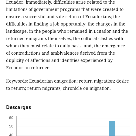
Ecuador, immediately, difficulties arise related to the
limitations of government programs that were created to
ensure a successful and safe return of Ecuadorians; the
difficulties in finding a job opportunity; the changes in the
landscape, in the people who remained in Ecuador and the
returned emigrants themselves; the cultural clashes with
whom they must relate to daily basis; and, the emergence
of contradictions and ambivalences derived from the
duplicity of affections and identities experienced by
Ecuadorian returnees.
Keywords: Ecuadorian emigration; return migration; desire
to return; return migrants; chronicle on migration.
Descargas