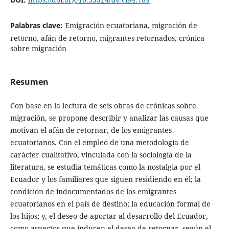
Palabras clave:
Emigración ecuatoriana, migración de
retorno, afán de retorno, migrantes retornados, crónica
sobre migración
Resumen
Con base en la lectura de seis obras de crónicas sobre
migración, se propone describir y analizar las causas que
motivan el afán de retornar, de los emigrantes
ecuatorianos. Con el empleo de una metodología de
carácter cualitativo, vinculada con la sociología de la
literatura, se estudia temáticas como la nostalgia por el
Ecuador y los familiares que siguen residiendo en él; la
condición de indocumentados de los emigrantes
ecuatorianos en el país de destino; la educación formal de
los hijos; y, el deseo de aportar al desarrollo del Ecuador,
como aspectos que inducen el deseo de retornar, según el