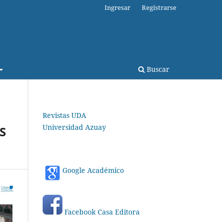
Ingresar
Registrarse
Buscar
Revistas UDA
Universidad Azuay
S
Google Académico
Facebook Casa Editora