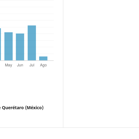
 Querétaro (México)