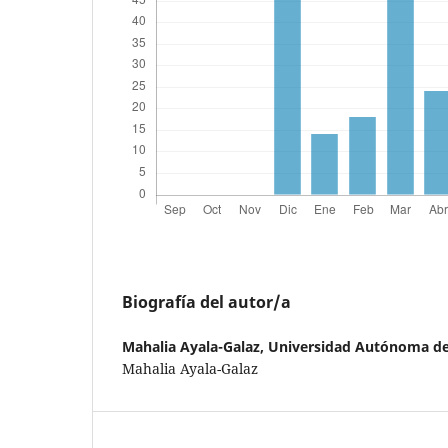
Biografía del autor/a
Mahalia Ayala-Galaz,
Universidad Autónoma de
Mahalia Ayala-Galaz