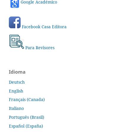
Google Académico
Facebook Casa Editora
Para Revisores
Idioma
Deutsch
English
Français (Canada)
Italiano
Português (Brasil)
Español (España)