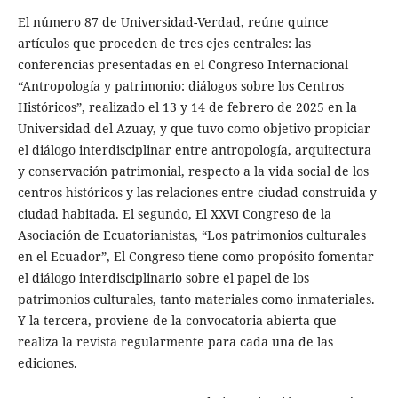
El número 87 de Universidad-Verdad, reúne quince
artículos que proceden de tres ejes centrales: las
conferencias presentadas en el Congreso Internacional
“Antropología y patrimonio: diálogos sobre los Centros
Históricos”, realizado el 13 y 14 de febrero de 2025 en la
Universidad del Azuay, y que tuvo como objetivo propiciar
el diálogo interdisciplinar entre antropología, arquitectura
y conservación patrimonial, respecto a la vida social de los
centros históricos y las relaciones entre ciudad construida y
ciudad habitada. El segundo, El XXVI Congreso de la
Asociación de Ecuatorianistas, “Los patrimonios culturales
en el Ecuador”, El Congreso tiene como propósito fomentar
el diálogo interdisciplinario sobre el papel de los
patrimonios culturales, tanto materiales como inmateriales.
Y la tercera, proviene de la convocatoria abierta que
realiza la revista regularmente para cada una de las
ediciones.