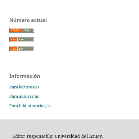
Número actual
Información
Para lectores/as
Para autores/as
Para bibliotecarios/as
Editor responsable: Universidad del Azuay.