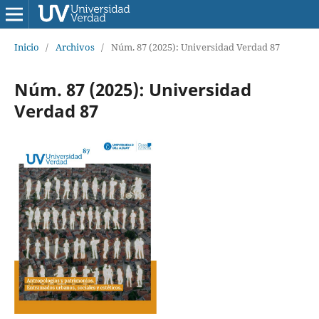
Inicio
/
Archivos
/
Núm. 87 (2025): Universidad Verdad 87
Núm. 87 (2025): Universidad
Verdad 87