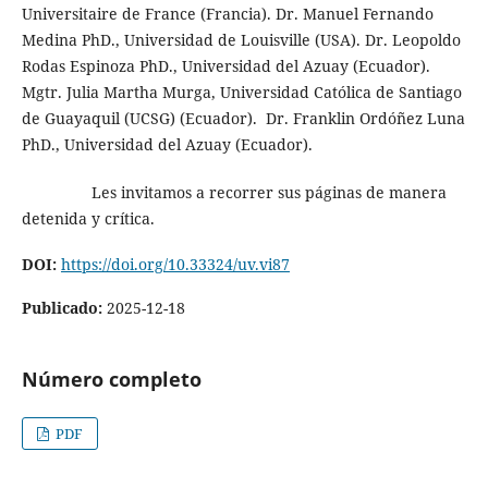
Universitaire de France (Francia). Dr. Manuel Fernando
Medina PhD., Universidad de Louisville (USA). Dr. Leopoldo
Rodas Espinoza PhD., Universidad del Azuay (Ecuador).
Mgtr. Julia Martha Murga, Universidad Católica de Santiago
de Guayaquil (UCSG) (Ecuador). Dr. Franklin Ordóñez Luna
PhD., Universidad del Azuay (Ecuador).
Les invitamos a recorrer sus páginas de manera
detenida y crítica.
DOI:
https://doi.org/10.33324/uv.vi87
Publicado:
2025-12-18
Número completo
PDF