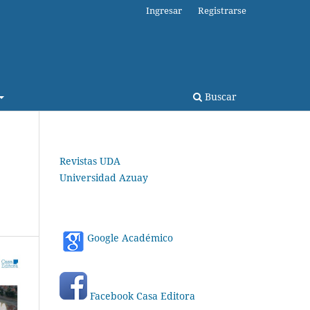
Ingresar
Registrarse
Buscar
Revistas UDA
Universidad Azuay
Google Académico
Facebook Casa Editora