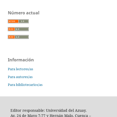
Número actual
Información
Para lectores/as
Para autores/as
Para bibliotecarios/as
Editor responsable: Universidad del Azuay.
Av. 24 de Mayo 7-77 y Hernán Malo, Cuenca –