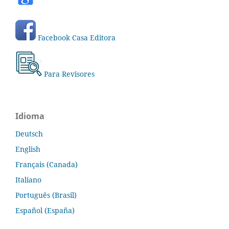
Facebook Casa Editora
Para Revisores
Idioma
Deutsch
English
Français (Canada)
Italiano
Português (Brasil)
Español (España)