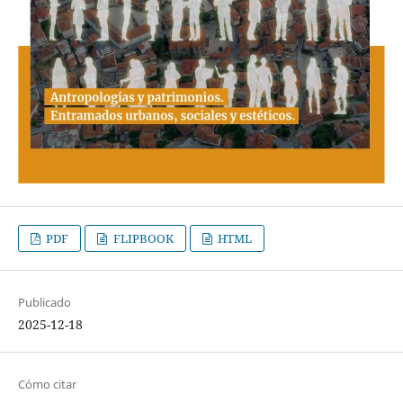
PDF
FLIPBOOK
HTML
Publicado
2025-12-18
Cómo citar