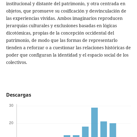
institucional y distante del patrimonio, y otra centrada en
objetos, que promueve su cosificación y desvinculación de
las experiencias vividas. Ambos imaginarios reproducen
jerarquías culturales y exclusiones basadas en lógicas
dicotómicas, propias de la concepción occidental del
patrimonio, de modo que las formas de representarlo
tienden a reforzar o a cuestionar las relaciones históricas de
poder que configuran la identidad y el espacio social de los
colectivos.
Descargas