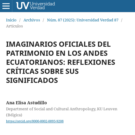
Inicio
/
Archivos
/
Núm. 87 (2025): Universidad Verdad 87
/
Artículos
IMAGINARIOS OFICIALES DEL
PATRIMONIO EN LOS ANDES
ECUATORIANOS: REFLEXIONES
CRÍTICAS SOBRE SUS
SIGNIFICADOS
Ana Elisa Astudillo
Department of Social and Cultural Anthropology, KU Leuven
(Bélgica)
https://orcid.org/0000-0002-0093-9208