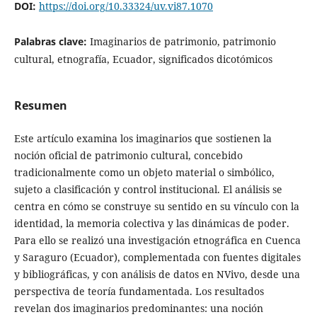
DOI:
https://doi.org/10.33324/uv.vi87.1070
Palabras clave:
Imaginarios de patrimonio, patrimonio
cultural, etnografía, Ecuador, significados dicotómicos
Resumen
Este artículo examina los imaginarios que sostienen la
noción oficial de patrimonio cultural, concebido
tradicionalmente como un objeto material o simbólico,
sujeto a clasificación y control institucional. El análisis se
centra en cómo se construye su sentido en su vínculo con la
identidad, la memoria colectiva y las dinámicas de poder.
Para ello se realizó una investigación etnográfica en Cuenca
y Saraguro (Ecuador), complementada con fuentes digitales
y bibliográficas, y con análisis de datos en NVivo, desde una
perspectiva de teoría fundamentada. Los resultados
revelan dos imaginarios predominantes: una noción