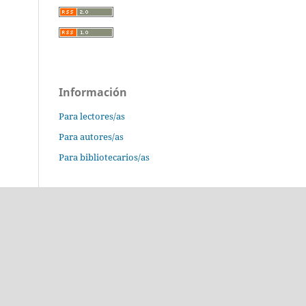
Información
Para lectores/as
Para autores/as
Para bibliotecarios/as