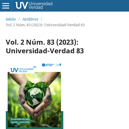
Inicio
/
Archivos
/
Vol. 2 Núm. 83 (2023): Universidad-Verdad 83
Vol. 2 Núm. 83 (2023):
Universidad-Verdad 83