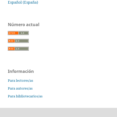
Español (España)
Número actual
Información
Para lectores/as
Para autores/as
Para bibliotecarios/as