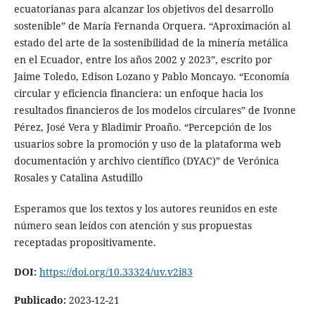
ecuatorianas para alcanzar los objetivos del desarrollo
sostenible” de María Fernanda Orquera. “Aproximación al
estado del arte de la sostenibilidad de la minería metálica
en el Ecuador, entre los años 2002 y 2023”, escrito por
Jaime Toledo, Edison Lozano y Pablo Moncayo. “Economía
circular y eficiencia financiera: un enfoque hacia los
resultados financieros de los modelos circulares” de Ivonne
Pérez, José Vera y Bladimir Proaño. “Percepción de los
usuarios sobre la promoción y uso de la plataforma web
documentación y archivo científico (DYAC)” de Verónica
Rosales y Catalina Astudillo
Esperamos que los textos y los autores reunidos en este
número sean leídos con atención y sus propuestas
receptadas propositivamente.
DOI:
https://doi.org/10.33324/uv.v2i83
Publicado:
2023-12-21