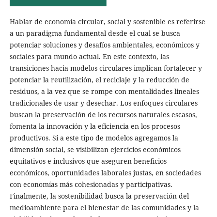
Hablar de economía circular, social y sostenible es referirse
a un paradigma fundamental desde el cual se busca
potenciar soluciones y desafíos ambientales, económicos y
sociales para mundo actual. En este contexto, las
transiciones hacia modelos circulares implican fortalecer y
potenciar la reutilización, el reciclaje y la reducción de
residuos, a la vez que se rompe con mentalidades lineales
tradicionales de usar y desechar. Los enfoques circulares
buscan la preservación de los recursos naturales escasos,
fomenta la innovación y la eficiencia en los procesos
productivos. Si a este tipo de modelos agregamos la
dimensión social, se visibilizan ejercicios económicos
equitativos e inclusivos que aseguren beneficios
económicos, oportunidades laborales justas, en sociedades
con economías más cohesionadas y participativas.
Finalmente, la sostenibilidad busca la preservación del
medioambiente para el bienestar de las comunidades y la