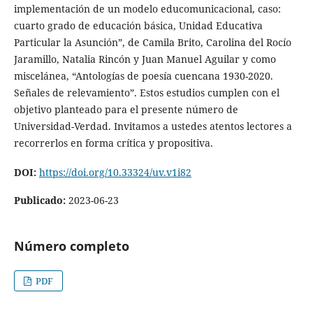
implementación de un modelo educomunicacional, caso:
cuarto grado de educación básica, Unidad Educativa
Particular la Asunción”, de Camila Brito, Carolina del Rocío
Jaramillo, Natalia Rincón y Juan Manuel Aguilar y como
miscelánea, “Antologías de poesía cuencana 1930-2020.
Señales de relevamiento”. Estos estudios cumplen con el
objetivo planteado para el presente número de
Universidad-Verdad. Invitamos a ustedes atentos lectores a
recorrerlos en forma crítica y propositiva.
DOI:
https://doi.org/10.33324/uv.v1i82
Publicado:
2023-06-23
Número completo
PDF