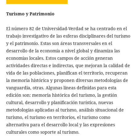
Turismo y Patrimonio
El número 82 de Universidad-Verdad se ha centrado en el
trabajo investigativo de las esferas disciplinares del turismo
y el patrimonio. Estas son áreas transversales en el
desarrollo de la economía a nivel global y dinamiza las
economías locales. Estos campos de acción generan
actividades directas e indirectas, que mejoran la calidad de
vida de las poblaciones, planifican el territorio, recuperan
la memoria histórica y proponen diversas metodologías de
vanguardia, otras. Algunas líneas definidas para esta
edición son: memoria histórica del turismo, la gestión
cultural, desarrollo y planificación turística, nuevas
metodologías aplicadas al turismo, análisis situacional de
turismo, el turismo en territorios, el turismo como
alternativa para el desarrollo local y las expresiones
culturales como soporte al turismo.