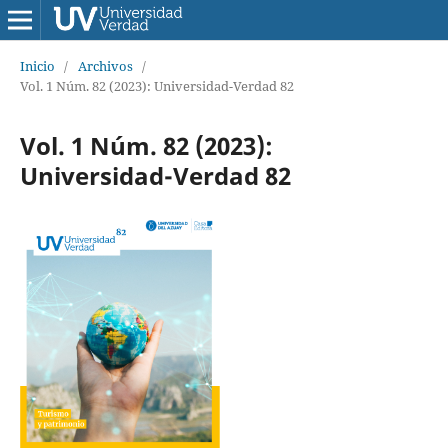
Inicio
/
Archivos
/
Vol. 1 Núm. 82 (2023): Universidad-Verdad 82
Vol. 1 Núm. 82 (2023):
Universidad-Verdad 82