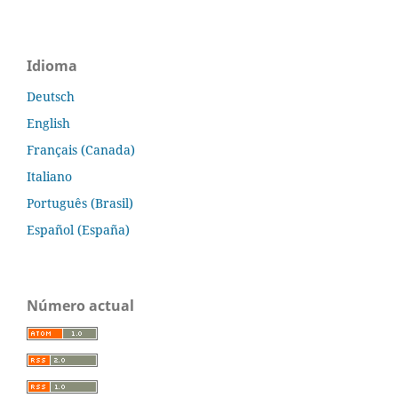
Idioma
Deutsch
English
Français (Canada)
Italiano
Português (Brasil)
Español (España)
Número actual